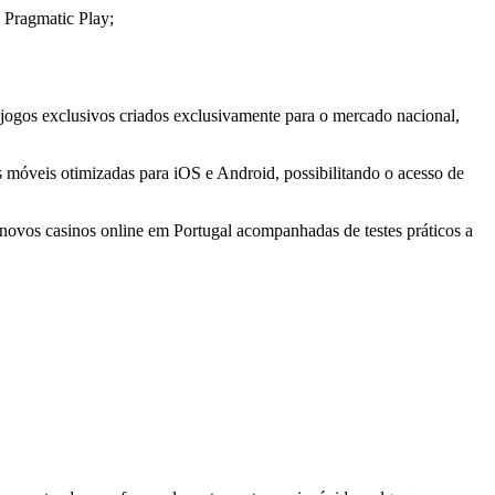
 Pragmatic Play;
jogos exclusivos criados exclusivamente para o mercado nacional,
es móveis otimizadas para iOS e Android, possibilitando o acesso de
 novos casinos online em Portugal acompanhadas de testes práticos a